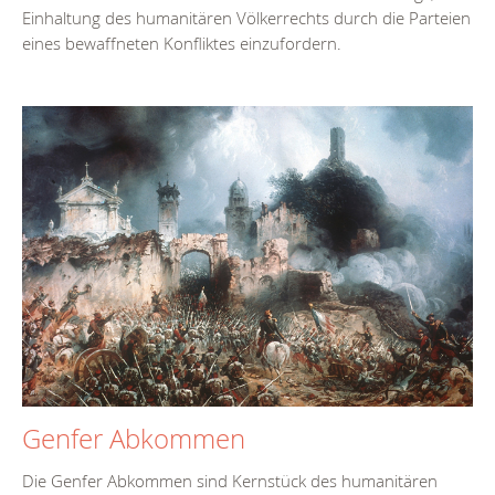
Einhaltung des humanitären Völkerrechts durch die Parteien
eines bewaffneten Konfliktes einzufordern.
Genfer Abkommen
Die Genfer Abkommen sind Kernstück des humanitären