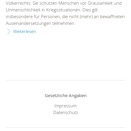
Völkerrechts. Sie schützen Menschen vor Grausamkeit und
Unmenschlichkeit in Kriegssituationen. Dies gilt
insbesondere für Personen, die nicht (mehr) an bewaffneten
Auseinandersetzungen teilnehmen.
Weiterlesen
Gesetzliche Angaben
Impressum
Datenschutz