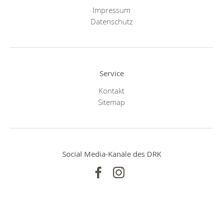
Impressum
Datenschutz
Service
Kontakt
Sitemap
Social Media-Kanäle des DRK