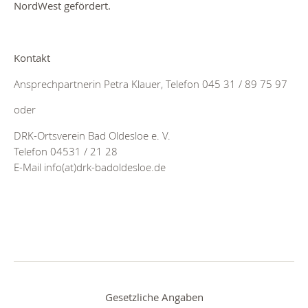
NordWest gefördert.
Kontakt
Ansprechpartnerin Petra Klauer, Telefon 045 31 / 89 75 97
oder
DRK-Ortsverein Bad Oldesloe e. V.
Telefon 04531 / 21 28
E-Mail info(at)drk-badoldesloe.de
Gesetzliche Angaben