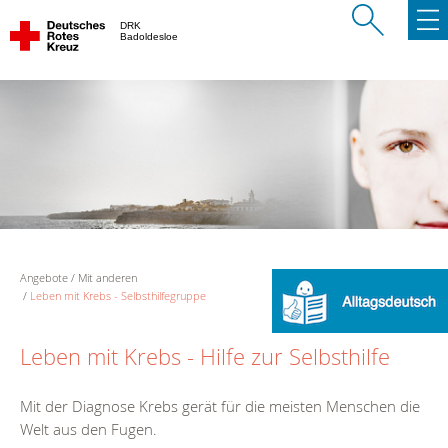
DRK
Badoldesloe
Angebote
Mit anderen
Leben mit Krebs - Selbsthilfegruppe
Leben mit Krebs - Hilfe zur Selbsthilfe
Mit der Diagnose Krebs gerät für die meisten Menschen die
Welt aus den Fugen.