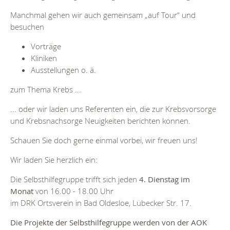
Manchmal gehen wir auch gemeinsam „auf Tour“ und
besuchen
Vorträge
Kliniken
Ausstellungen o. ä.
zum Thema Krebs ...
... oder wir laden uns Referenten ein, die zur Krebsvorsorge
und Krebsnachsorge Neuigkeiten berichten können.
Schauen Sie doch gerne einmal vorbei, wir freuen uns!
Wir laden Sie herzlich ein:
Die Selbsthilfegruppe trifft sich jeden
4. Dienstag im
Monat
von 16.00 - 18.00 Uhr
im DRK Ortsverein in Bad Oldesloe, Lübecker Str. 17.
Die Projekte der Selbsthilfegruppe werden von der AOK