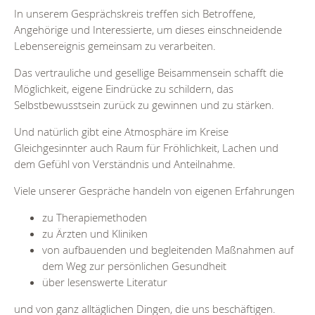
In unserem Gesprächskreis treffen sich Betroffene,
Angehörige und Interessierte, um dieses einschneidende
Lebensereignis gemeinsam zu verarbeiten.
Das vertrauliche und gesellige Beisammensein schafft die
Möglichkeit, eigene Eindrücke zu schildern, das
Selbstbewusstsein zurück zu gewinnen und zu stärken.
Und natürlich gibt eine Atmosphäre im Kreise
Gleichgesinnter auch Raum für Fröhlichkeit, Lachen und
dem Gefühl von Verständnis und Anteilnahme.
Viele unserer Gespräche handeln von eigenen Erfahrungen
zu Therapiemethoden
zu Ärzten und Kliniken
von aufbauenden und begleitenden Maßnahmen auf
dem Weg zur persönlichen Gesundheit
über lesenswerte Literatur
und von ganz alltäglichen Dingen, die uns beschäftigen.