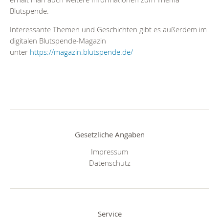
Blutspende.
Interessante Themen und Geschichten gibt es außerdem im
digitalen Blutspende-Magazin
unter
https://magazin.blutspende.de/
Gesetzliche Angaben
Impressum
Datenschutz
Service