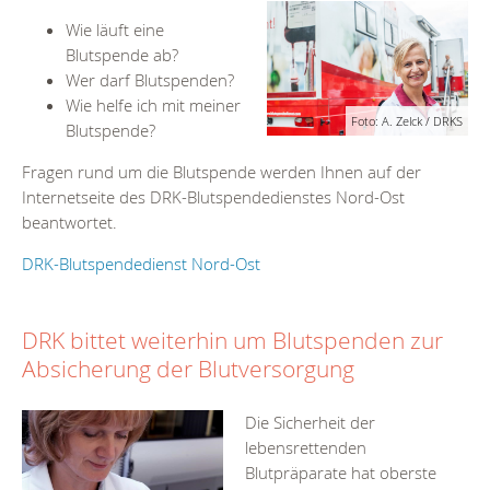
Wie läuft eine
Blutspende ab?
Wer darf Blutspenden?
Wie helfe ich mit meiner
Foto: A. Zelck / DRKS
Blutspende?
Fragen rund um die Blutspende werden Ihnen auf der
Internetseite des DRK-Blutspendedienstes Nord-Ost
beantwortet.
DRK-Blutspendedienst Nord-Ost
DRK bittet weiterhin um Blutspenden zur
Absicherung der Blutversorgung
Die Sicherheit der
lebensrettenden
Blutpräparate hat oberste