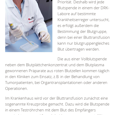
Priorität. Deshalb wird jede
Blutspende in einem der DRK-
Labore auf bestimmte
Krankheitserreger untersucht,
es erfolgt außerdem die
Bestimmung der Blutgruppe,
denn bei einer Bluttransfusion
kann nur blutgruppengleiches
Blut übertragen werden.
Die aus einer Vollblutspende
neben dem Blutplättchenkonzentrat und dem Blutplasma
gewonnenen Präparate aus roten Blutzellen kommen täglich
in den Kliniken zum Einsatz, z.B. in der Behandlung von
Tumorpatienten, bei Organtransplantationen oder anderen
Operationen.
Im Krankenhaus wird vor der Bluttransfusion zunächst eine
sogenannte Kreuzprobe gemacht. Dazu wird die Blutspende
in einem Teströhrchen mit dem Blut des Empfängers